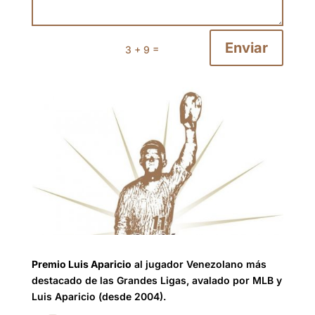
Enviar
=
3 + 9
Premio Luis Aparicio
al jugador Venezolano más
destacado de las Grandes Ligas, avalado por MLB y
Luis Aparicio (desde 2004).