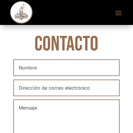
CONTACTO