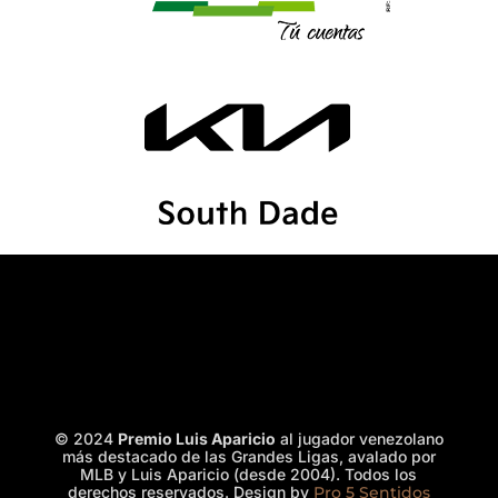
© 2024
P
remio Luis Aparicio
al jugador venezolano
más destacado de las Grandes Ligas, avalado por
MLB y Luis Aparicio (desde 2004). Todos los
derechos reservados.
Design by
Pro 5 Sentidos